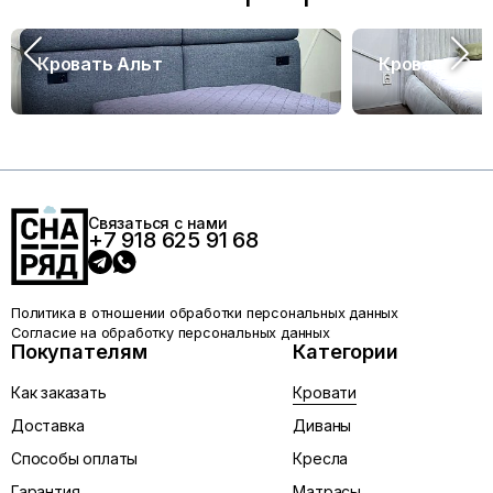
Кровать Альт
Кровать Са
Связаться с нами
+7 918 625 91 68
Политика в отношении обработки персональных данных
Согласие на обработку персональных данных
Покупателям
Категории
Как заказать
Кровати
Доставка
Диваны
Способы оплаты
Кресла
Гарантия
Матрасы