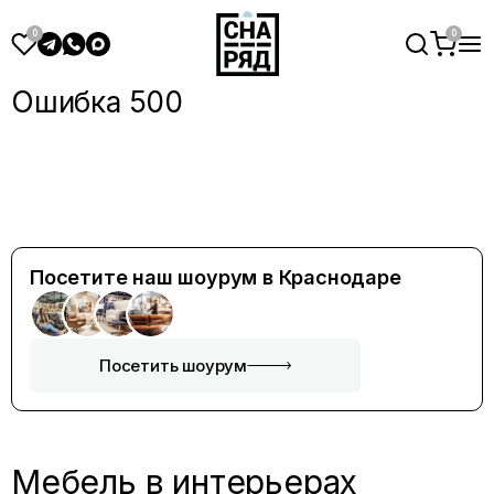
Ошибка 500
Посетите наш шоурум в Краснодаре
Посетить шоурум
Мебель в интерьерах