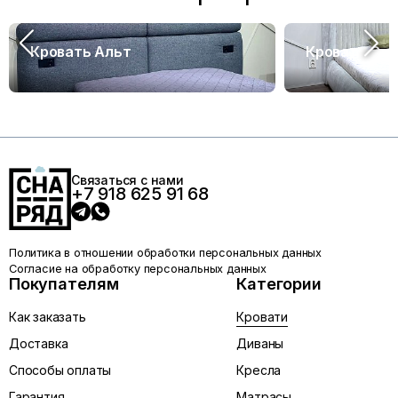
Кровать Альт
Кровать Са
Связаться с нами
+7 918 625 91 68
Политика в отношении обработки персональных данных
Согласие на обработку персональных данных
Покупателям
Категории
Как заказать
Кровати
Доставка
Диваны
Способы оплаты
Кресла
Гарантия
Матрасы