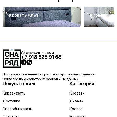
Кровать Альт
Кровать Са
Связаться с нами
+7 918 625 91 68
Политика в отношении обработки персональных данных
Согласие на обработку персональных данных
Покупателям
Категории
Как заказать
Кровати
Доставка
Диваны
Способы оплаты
Кресла
Гарантия
Матрасы