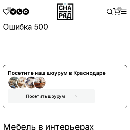
Ошибка 500
Посетите наш шоурум в Краснодаре
Посетить шоурум
Мебель в интерьерах