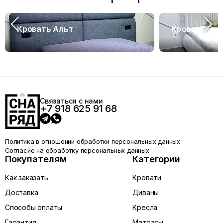
Кровать Альт
Кровать Са
Связаться с нами
+7 918 625 91 68
Политика в отношении обработки персональных данных
Согласие на обработку персональных данных
Покупателям
Категории
Как заказать
Кровати
Доставка
Диваны
Способы оплаты
Кресла
Гарантия
Матрасы