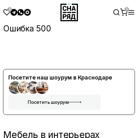
Ошибка 500
Посетите наш шоурум в Краснодаре
Посетить шоурум
Мебель в интерьерах