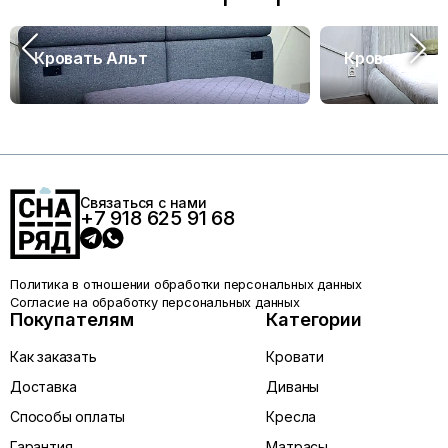
Кровать Альт
Кровать Са
Связаться с нами
+7 918 625 91 68
Политика в отношении обработки персональных данных
Согласие на обработку персональных данных
Покупателям
Категории
Как заказать
Кровати
Доставка
Диваны
Способы оплаты
Кресла
Гарантия
Матрасы