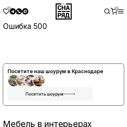
Ошибка 500
Посетите наш шоурум в Краснодаре
Посетить шоурум
Мебель в интерьерах