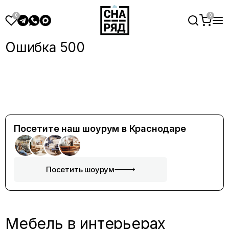
Ошибка 500
Посетите наш шоурум в Краснодаре
Посетить шоурум
Мебель в интерьерах