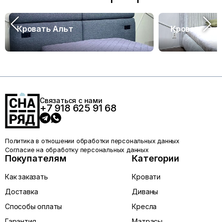
Кровать Альт
Кровать Са
Связаться с нами
+7 918 625 91 68
Политика в отношении обработки персональных данных
Согласие на обработку персональных данных
Покупателям
Категории
Как заказать
Кровати
Доставка
Диваны
Способы оплаты
Кресла
Гарантия
Матрасы