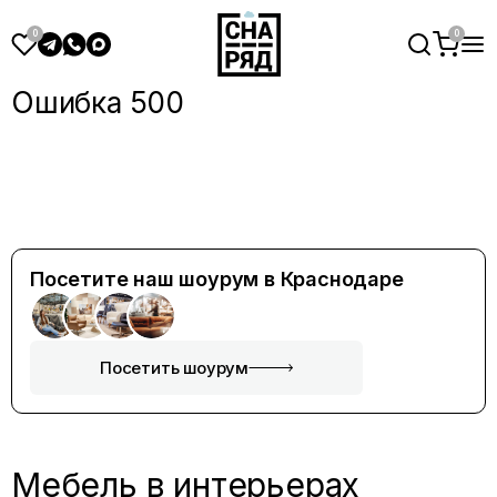
Ошибка 500
Посетите наш шоурум в Краснодаре
Посетить шоурум
Мебель в интерьерах