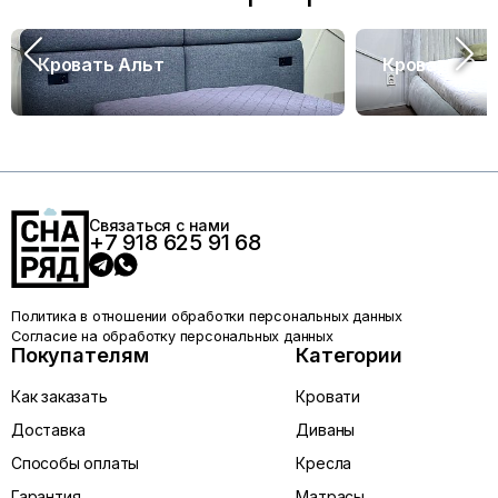
Кровать Альт
Кровать Са
Связаться с нами
+7 918 625 91 68
Политика в отношении обработки персональных данных
Согласие на обработку персональных данных
Покупателям
Категории
Как заказать
Кровати
Доставка
Диваны
Способы оплаты
Кресла
Гарантия
Матрасы