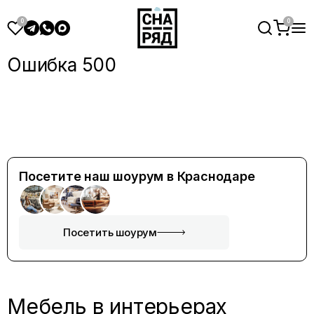
Ошибка 500
Посетите наш шоурум в Краснодаре
Посетить шоурум
Мебель в интерьерах