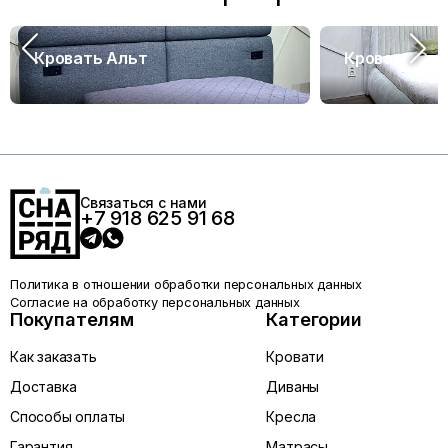
Кровать Альт
Кровать Са
Связаться с нами
+7 918 625 91 68
Политика в отношении обработки персональных данных
Согласие на обработку персональных данных
Покупателям
Категории
Как заказать
Кровати
Доставка
Диваны
Способы оплаты
Кресла
Гарантия
Матрасы